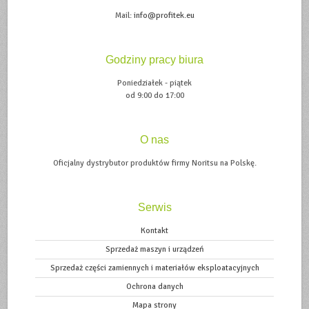
Mail:
info@profitek.eu
Godziny pracy biura
Poniedziałek - piątek
od 9:00 do 17:00
O nas
Oficjalny dystrybutor produktów firmy Noritsu na Polskę.
Serwis
Kontakt
Sprzedaż maszyn i urządzeń
Sprzedaż części zamiennych i materiałów eksploatacyjnych
Ochrona danych
Mapa strony