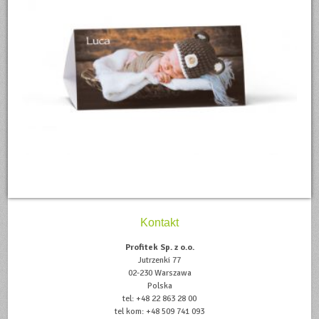
Kontakt
Profitek Sp. z o.o.
Jutrzenki 77
02-230 Warszawa
Polska
tel: +48 22 863 28 00
tel kom: +48 509 741 093