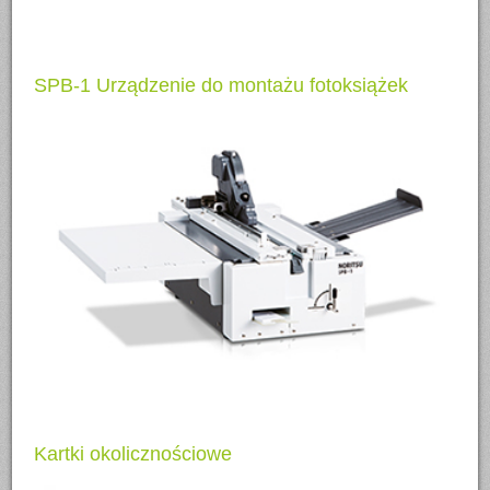
SPB-1 Urządzenie do montażu fotoksiążek
Kartki okolicznościowe