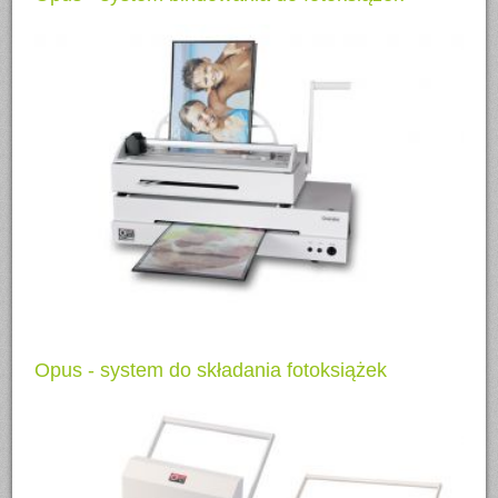
Opus - system do składania fotoksiążek