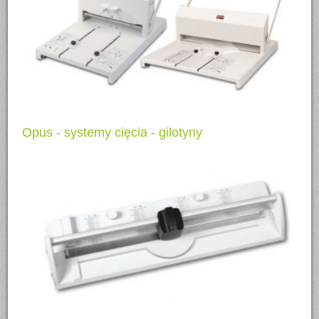
Opus - systemy cięcia - gilotyny