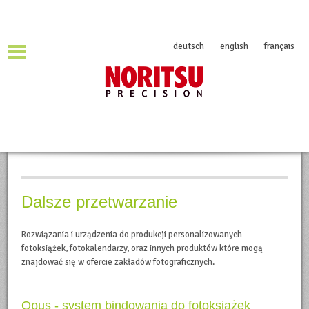
deutsch
english
français
Dalsze przetwarzanie
Rozwiązania i urządzenia do produkcji personalizowanych
fotoksiążek, fotokalendarzy, oraz innych produktów które mogą
znajdować się w ofercie zakładów fotograficznych.
Opus - system bindowania do fotoksiążek